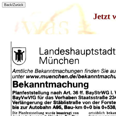
Jetzt 