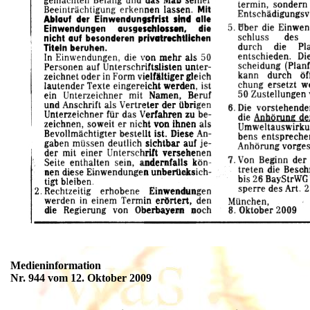
Medieninformation
Nr. 944 vom 12. Oktober 2009